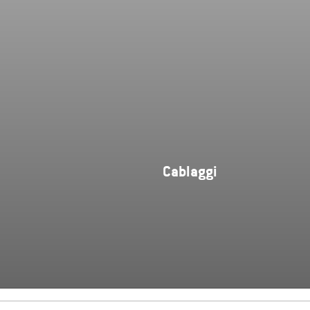
Cablaggi