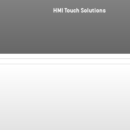
HMI Touch Solutions