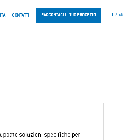
IT
EN
RACCONTACI IL TUO PROGETTO
ITA
CONTATTI
luppato soluzioni specifiche per