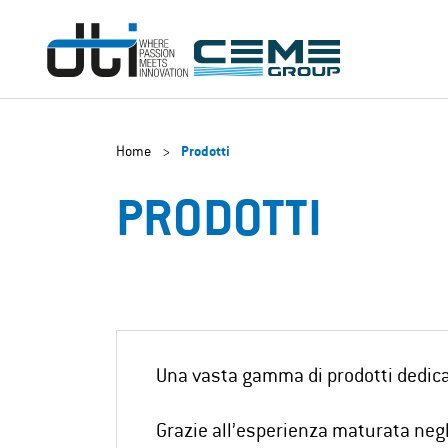
Home
>
Prodotti
PRODOTTI
Una vasta gamma di prodotti dedicati
Grazie all’esperienza maturata negl