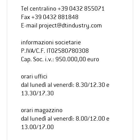
Tel centralino +39 0432 855071
Fax +39 0432 881848
E-mail project@dtindustry.com
informazioni societarie
P.IVA/C.F. IT02580780308
Cap. Soc. i.v.: 950.000,00 euro
orari uffici
dal lunedì al venerdì: 8.30/12.30 e
13.30/17.30
orari magazzino
dal lunedì al venerdì: 8.00/12.00 e
13.00/17.00