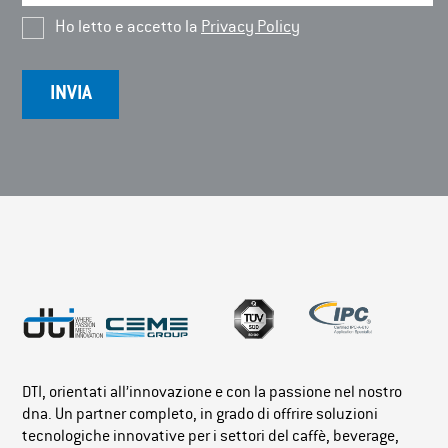
Ho letto e accetto la
Privacy Policy
DTI, orientati all’innovazione e con la passione nel nostro
dna. Un partner completo, in grado di offrire soluzioni
tecnologiche innovative per i settori del caffè, beverage,