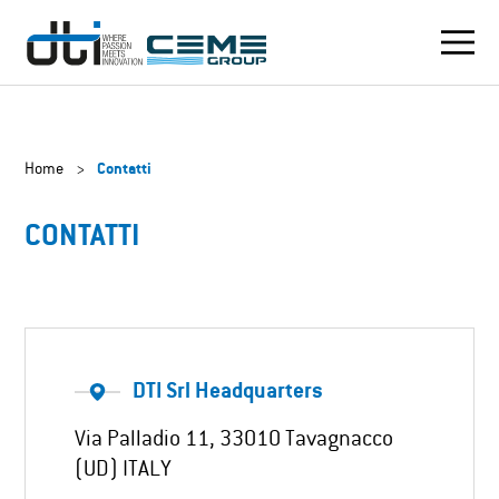
Home
>
Contatti
CONTATTI
DTI Srl Headquarters
Via Palladio 11, 33010 Tavagnacco
(UD) ITALY