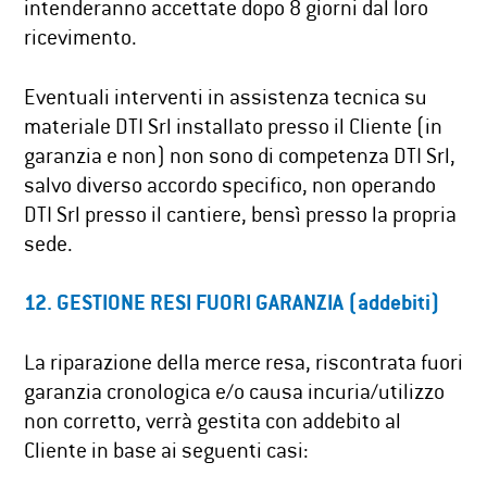
intenderanno accettate dopo 8 giorni dal loro
ricevimento.
Eventuali interventi in assistenza tecnica su
materiale DTI Srl installato presso il Cliente (in
garanzia e non) non sono di competenza DTI Srl,
salvo diverso accordo specifico, non operando
DTI Srl presso il cantiere, bensì presso la propria
sede.
12. GESTIONE RESI FUORI GARANZIA (addebiti)
La riparazione della merce resa, riscontrata fuori
garanzia cronologica e/o causa incuria/utilizzo
non corretto, verrà gestita con addebito al
Cliente in base ai seguenti casi: