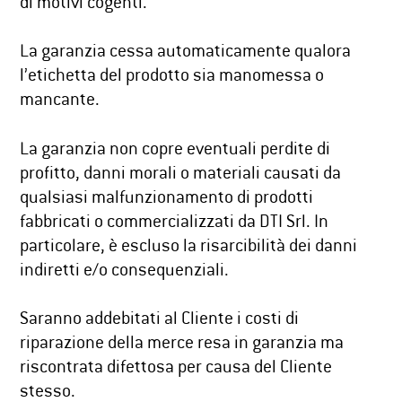
di motivi cogenti.
La garanzia cessa automaticamente qualora
l’etichetta del prodotto sia manomessa o
mancante.
La garanzia non copre eventuali perdite di
profitto, danni morali o materiali causati da
qualsiasi malfunzionamento di prodotti
fabbricati o commercializzati da DTI Srl. In
particolare, è escluso la risarcibilità dei danni
indiretti e/o consequenziali.
Saranno addebitati al Cliente i costi di
riparazione della merce resa in garanzia ma
riscontrata difettosa per causa del Cliente
stesso.