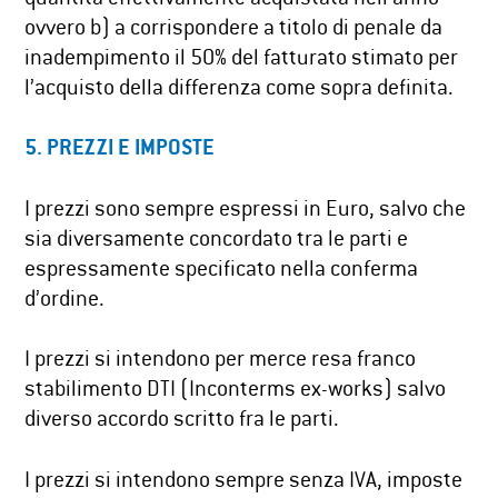
ovvero b) a corrispondere a titolo di penale da
inadempimento il 50% del fatturato stimato per
l’acquisto della differenza come sopra definita.
5.
PREZZI E IMPOSTE
I prezzi sono sempre espressi in Euro, salvo che
sia diversamente concordato tra le parti e
espressamente specificato nella conferma
d’ordine.
I prezzi si intendono per merce resa franco
stabilimento DTI (Inconterms ex-works) salvo
diverso accordo scritto fra le parti.
I prezzi si intendono sempre senza IVA, imposte