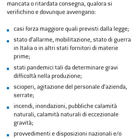
mancata o ritardata consegna, qualora si
verifichino e dovunque avvengano:
casi forza maggiore quali previsti dalla legge;
stato d’allarme, mobilitazione, stato di guerra
in Italia o in altri stati fornitori di materie
prime;
stati pandemici tali da determinare gravi
difficoltà nella produzione;
scioperi, agitazione del personale d’azienda,
serrate;
incendi, inondazioni, pubbliche calamità
naturali, calamità naturali di eccezionale
gravità;
provvedimenti e disposizioni nazionali e/o