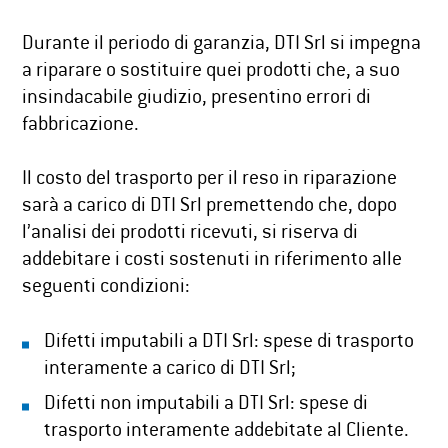
Durante il periodo di garanzia, DTI Srl si impegna
a riparare o sostituire quei prodotti che, a suo
insindacabile giudizio, presentino errori di
fabbricazione.
Il costo del trasporto per il reso in riparazione
sarà a carico di DTI Srl premettendo che, dopo
l’analisi dei prodotti ricevuti, si riserva di
addebitare i costi sostenuti in riferimento alle
seguenti condizioni:
Difetti imputabili a DTI Srl: spese di trasporto
interamente a carico di DTI Srl;
Difetti non imputabili a DTI Srl: spese di
trasporto interamente addebitate al Cliente.