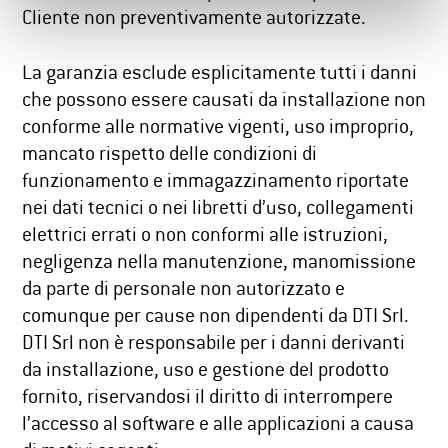
Cliente non preventivamente autorizzate.
La garanzia esclude esplicitamente tutti i danni
che possono essere causati da installazione non
conforme alle normative vigenti, uso improprio,
mancato rispetto delle condizioni di
funzionamento e immagazzinamento riportate
nei dati tecnici o nei libretti d’uso, collegamenti
elettrici errati o non conformi alle istruzioni,
negligenza nella manutenzione, manomissione
da parte di personale non autorizzato e
comunque per cause non dipendenti da DTI Srl.
DTI Srl non è responsabile per i danni derivanti
da installazione, uso e gestione del prodotto
fornito, riservandosi il diritto di interrompere
l’accesso al software e alle applicazioni a causa