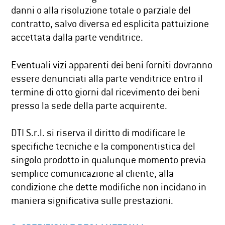
danni o alla risoluzione totale o parziale del
contratto, salvo diversa ed esplicita pattuizione
accettata dalla parte venditrice.
Eventuali vizi apparenti dei beni forniti dovranno
essere denunciati alla parte venditrice entro il
termine di otto giorni dal ricevimento dei beni
presso la sede della parte acquirente.
DTI S.r.l. si riserva il diritto di modificare le
specifiche tecniche e la componentistica del
singolo prodotto in qualunque momento previa
semplice comunicazione al cliente, alla
condizione che dette modifiche non incidano in
maniera significativa sulle prestazioni.