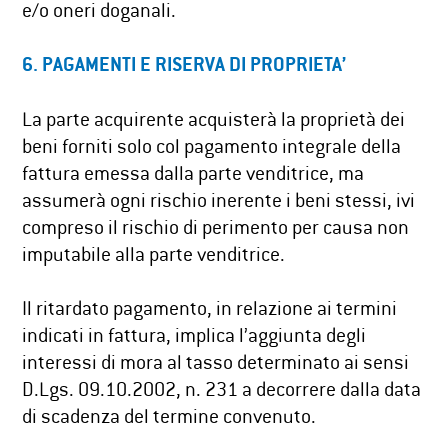
e/o oneri doganali.
6.
PAGAMENTI E RISERVA DI PROPRIETA’
La parte acquirente acquisterà la proprietà dei
beni forniti solo col pagamento integrale della
fattura emessa dalla parte venditrice, ma
assumerà ogni rischio inerente i beni stessi, ivi
compreso il rischio di perimento per causa non
imputabile alla parte venditrice.
Il ritardato pagamento, in relazione ai termini
indicati in fattura, implica l’aggiunta degli
interessi di mora al tasso determinato ai sensi
D.Lgs. 09.10.2002, n. 231 a decorrere dalla data
di scadenza del termine convenuto.