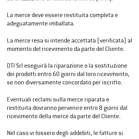
La merce deve essere restituita completa e
adeguatamente imballata.
La merce resa si intende accettata (verificata) al
momento del ricevimento da parte del Cliente.
DTI Srl eseguirà la riparazione o la sostituzione
dei prodotti entro 60 giorni dal loro ricevimento,
se non diversamente concordato per iscritto.
Eventuali reclami sulla merce riparata e
restituita dovranno pervenire entro 8 giorni dal
ricevimento della merce da parte del Cliente.
Nel caso vi fossero degli addebiti, le fatture si