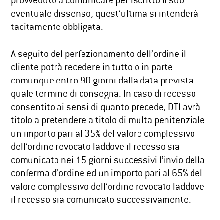
provveduto a comunicare per iscritto il suo
eventuale dissenso, quest’ultima si intenderà
tacitamente obbligata.
A seguito del perfezionamento dell’ordine il
cliente potrà recedere in tutto o in parte
comunque entro 90 giorni dalla data prevista
quale termine di consegna. In caso di recesso
consentito ai sensi di quanto precede, DTI avrà
titolo a pretendere a titolo di multa penitenziale
un importo pari al 35% del valore complessivo
dell’ordine revocato laddove il recesso sia
comunicato nei 15 giorni successivi l’invio della
conferma d’ordine ed un importo pari al 65% del
valore complessivo dell’ordine revocato laddove
il recesso sia comunicato successivamente.