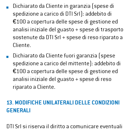
Dichiarato da Cliente in garanzia (spese di
spedizione a carico di DTI Srl): addebito di
€100 a copertura delle spese di gestione ed
analisi iniziale del guasto + spese di trasporto
sostenute da DTI Srl + spese di reso riparato a
Cliente.
Dichiarato da Cliente fuori garanzia (spese
spedizione a carico del mittente): addebito di
€100 a copertura delle spese di gestione ed
analisi iniziale del guasto + spese di reso
riparato a Cliente.
13.
MODIFICHE UNILATERALI DELLE CONDIZIONI
GENERALI
DTI Srl si riserva il diritto a comunicare eventuali