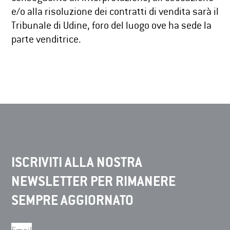
e/o alla risoluzione dei contratti di vendita sarà il
Tribunale di Udine, foro del luogo ove ha sede la
parte venditrice.
ISCRIVITI ALLA NOSTRA
NEWSLETTER PER RIMANERE
SEMPRE AGGIORNATO