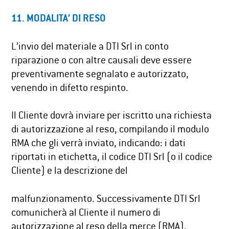
11. MODALITA’ DI RESO
L’invio del materiale a DTI Srl in conto
riparazione o con altre causali deve essere
preventivamente segnalato e autorizzato,
venendo in difetto respinto.
Il Cliente dovrà inviare per iscritto una richiesta
di autorizzazione al reso, compilando il modulo
RMA che gli verrà inviato, indicando: i dati
riportati in etichetta, il codice DTI Srl (o il codice
Cliente) e la descrizione del
malfunzionamento. Successivamente DTI Srl
comunicherà al Cliente il numero di
autorizzazione al reso della merce (RMA).