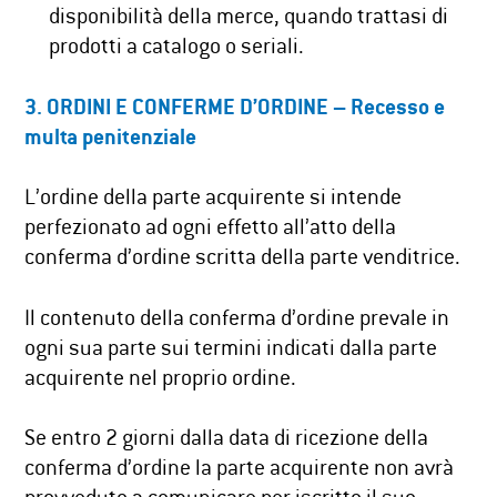
disponibilità della merce, quando trattasi di
prodotti a catalogo o seriali.
3. ORDINI E CONFERME D’ORDINE – Recesso e
multa penitenziale
L’ordine della parte acquirente si intende
perfezionato ad ogni effetto all’atto della
conferma d’ordine scritta della parte venditrice.
Il contenuto della conferma d’ordine prevale in
ogni sua parte sui termini indicati dalla parte
acquirente nel proprio ordine.
Se entro 2 giorni dalla data di ricezione della
conferma d’ordine la parte acquirente non avrà