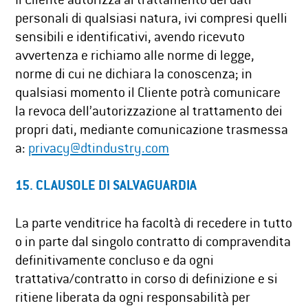
Il Cliente autorizza al trattamento dei dati
personali di qualsiasi natura, ivi compresi quelli
sensibili e identificativi, avendo ricevuto
avvertenza e richiamo alle norme di legge,
norme di cui ne dichiara la conoscenza; in
qualsiasi momento il Cliente potrà comunicare
la revoca dell’autorizzazione al trattamento dei
propri dati, mediante comunicazione trasmessa
a:
privacy@dtindustry.com
15. CLAUSOLE DI SALVAGUARDIA
La parte venditrice ha facoltà di recedere in tutto
o in parte dal singolo contratto di compravendita
definitivamente concluso e da ogni
trattativa/contratto in corso di definizione e si
ritiene liberata da ogni responsabilità per