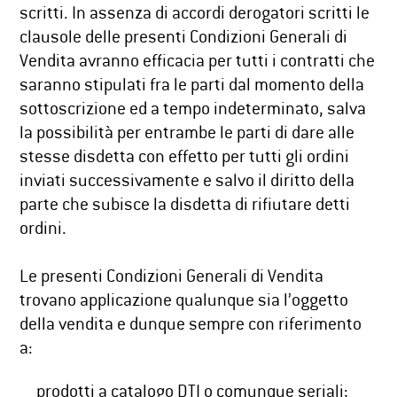
scritti. In assenza di accordi derogatori scritti le
clausole delle presenti Condizioni Generali di
Vendita avranno efficacia per tutti i contratti che
saranno stipulati fra le parti dal momento della
sottoscrizione ed a tempo indeterminato, salva
la possibilità per entrambe le parti di dare alle
stesse disdetta con effetto per tutti gli ordini
inviati successivamente e salvo il diritto della
parte che subisce la disdetta di rifiutare detti
ordini.
Le presenti Condizioni Generali di Vendita
trovano applicazione qualunque sia l’oggetto
della vendita e dunque sempre con riferimento
a:
prodotti a catalogo DTI o comunque seriali;