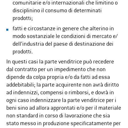
comunitarie e/o internazionali che limitino o
disciplinino il consumo di determinati
prodotti;
fatti e circostanze in genere che alterino in
modo sostanziale le condizioni di mercato e/
dell’industria del paese di destinazione dei
prodotti.
In questi casi la parte venditrice può recedere
dal contratto per un impedimento che non
dipende da colpa propria e/o da fatti ad essa
addebitabili; la parte acquirente non avrà diritto
ad indennizzi, compensi o rimborsi, e dovrà in
ogni caso indennizzare la parte venditrice per i
beni sino ad allora approntati e/o per il materiale
non standard in corso di lavorazione che sia
stato messo in produzione specificatamente per