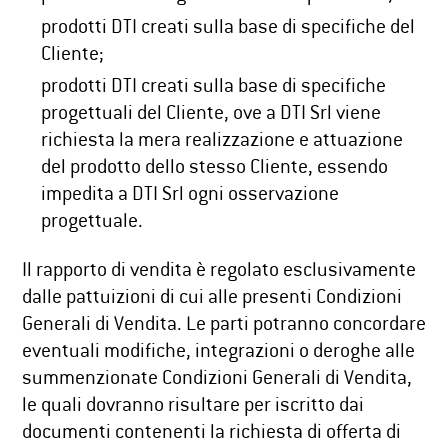
prodotti DTI creati sulla base di specifiche del
Cliente;
prodotti DTI creati sulla base di specifiche
progettuali del Cliente, ove a DTI Srl viene
richiesta la mera realizzazione e attuazione
del prodotto dello stesso Cliente, essendo
impedita a DTI Srl ogni osservazione
progettuale.
Il rapporto di vendita è regolato esclusivamente
dalle pattuizioni di cui alle presenti Condizioni
Generali di Vendita. Le parti potranno concordare
eventuali modifiche, integrazioni o deroghe alle
summenzionate Condizioni Generali di Vendita,
le quali dovranno risultare per iscritto dai
documenti contenenti la richiesta di offerta di