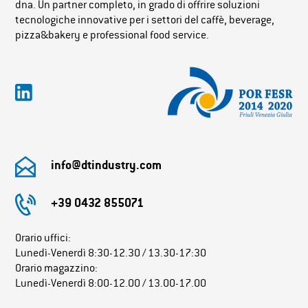
dna. Un partner completo, in grado di offrire soluzioni
tecnologiche innovative per i settori del caffè, beverage,
pizza&bakery e professional food service.
info@dtindustry.com
+39 0432 855071
Orario uffici:
Lunedì-Venerdì 8:30-12.30 / 13.30-17:30
Orario magazzino:
Lunedì-Venerdì 8:00-12.00 / 13.00-17.00