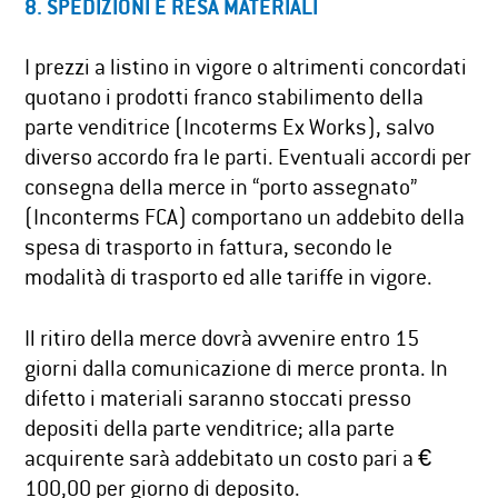
8. SPEDIZIONI E RESA MATERIALI
I prezzi a listino in vigore o altrimenti concordati
quotano i prodotti franco stabilimento della
parte venditrice (Incoterms Ex Works), salvo
diverso accordo fra le parti. Eventuali accordi per
consegna della merce in “porto assegnato”
(Inconterms FCA) comportano un addebito della
spesa di trasporto in fattura, secondo le
modalità di trasporto ed alle tariffe in vigore.
Il ritiro della merce dovrà avvenire entro 15
giorni dalla comunicazione di merce pronta. In
difetto i materiali saranno stoccati presso
depositi della parte venditrice; alla parte
acquirente sarà addebitato un costo pari a €
100,00 per giorno di deposito.