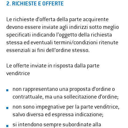
2. RICHIESTE E OFFERTE
Le richieste d’offerta della parte acquirente
devono essere inviate agli indirizzi sotto meglio
specificati indicando l’oggetto della richiesta
stessa ed eventuali termini/condizioni ritenute
essenziali ai fini dell’ordine stesso.
Le offerte inviate in risposta dalla parte
venditrice
non rappresentano una proposta d’ordine o
contrattuale, ma una sollecitazione d’ordine;
non sono impegnative per la parte venditrice,
salvo diversa ed espressa indicazione;
si intendono sempre subordinate alla