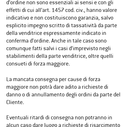
d’ordine non sono essenziali ai sensi e con gli
effetti di cui all’art. 1457 cod. civ., hanno valore
indicativo e non costituiscono garanzia, salvo
esplicito impegno scritto di tassatività da parte
della venditrice espressamente indicato in
conferma d’ordine. Anche in tale caso sono
comunque fatti salvi i casi d’imprevisto negli
stabilimenti della parte venditrice, oltre quelli
consueti di forza maggiore.
La mancata consegna per cause di forza
maggiore non potrà dare adito a richieste di
danno o di annullamento degli ordini da parte del
Cliente.
Eventuali ritardi di consegna non potranno in
alcun caso dare luogo a richieste di risarcimento