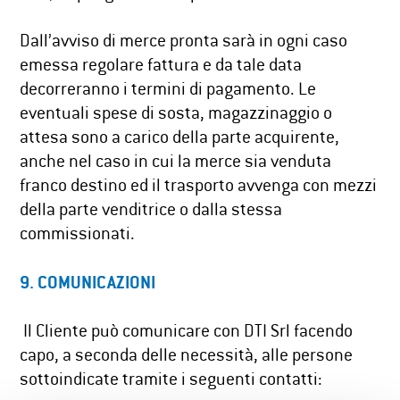
Dall’avviso di merce pronta sarà in ogni caso
emessa regolare fattura e da tale data
decorreranno i termini di pagamento. Le
eventuali spese di sosta, magazzinaggio o
attesa sono a carico della parte acquirente,
anche nel caso in cui la merce sia venduta
franco destino ed il trasporto avvenga con mezzi
della parte venditrice o dalla stessa
commissionati.
9. COMUNICAZIONI
Il Cliente può comunicare con DTI Srl facendo
capo, a seconda delle necessità, alle persone
sottoindicate tramite i seguenti contatti: