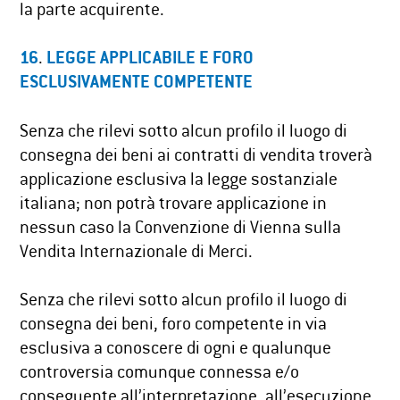
la parte acquirente.
16
.
LEGGE APPLICABILE E FORO
ESCLUSIVAMENTE COMPETENTE
Senza che rilevi sotto alcun profilo il luogo di
consegna dei beni ai contratti di vendita troverà
applicazione esclusiva la legge sostanziale
italiana; non potrà trovare applicazione in
nessun caso la Convenzione di Vienna sulla
Vendita Internazionale di Merci.
Senza che rilevi sotto alcun profilo il luogo di
consegna dei beni, foro competente in via
esclusiva a conoscere di ogni e qualunque
controversia comunque connessa e/o
conseguente all’interpretazione, all’esecuzione