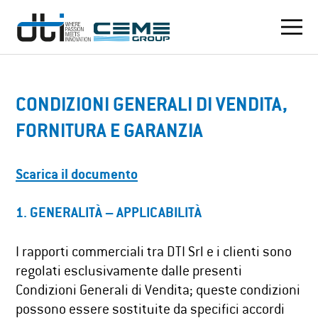
CONDIZIONI GENERALI DI VENDITA,
FORNITURA E GARANZIA
Scarica il documento
1. GENERALITÀ – APPLICABILITÀ
I rapporti commerciali tra DTI Srl e i clienti sono
regolati esclusivamente dalle presenti
Condizioni Generali di Vendita; queste condizioni
possono essere sostituite da specifici accordi