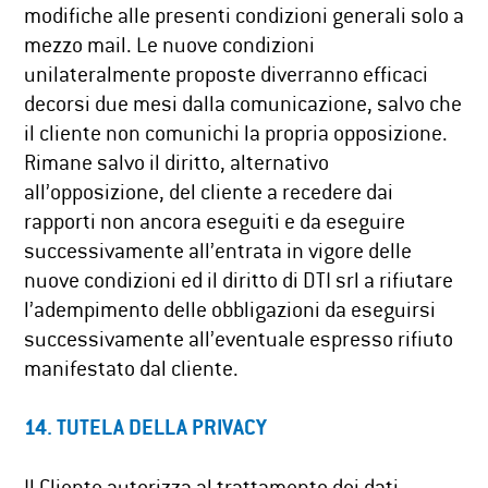
modifiche alle presenti condizioni generali solo a
mezzo mail. Le nuove condizioni
unilateralmente proposte diverranno efficaci
decorsi due mesi dalla comunicazione, salvo che
il cliente non comunichi la propria opposizione.
Rimane salvo il diritto, alternativo
all’opposizione, del cliente a recedere dai
rapporti non ancora eseguiti e da eseguire
successivamente all’entrata in vigore delle
nuove condizioni ed il diritto di DTI srl a rifiutare
l’adempimento delle obbligazioni da eseguirsi
successivamente all’eventuale espresso rifiuto
manifestato dal cliente.
14. TUTELA DELLA PRIVACY