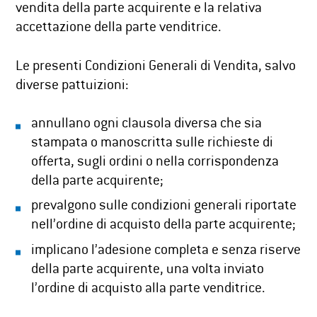
vendita della parte acquirente e la relativa
accettazione della parte venditrice.
Le presenti Condizioni Generali di Vendita, salvo
diverse pattuizioni:
annullano ogni clausola diversa che sia
stampata o manoscritta sulle richieste di
offerta, sugli ordini o nella corrispondenza
della parte acquirente;
prevalgono sulle condizioni generali riportate
nell’ordine di acquisto della parte acquirente;
implicano l’adesione completa e senza riserve
della parte acquirente, una volta inviato
l’ordine di acquisto alla parte venditrice.