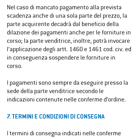
Nel caso di mancato pagamento alla prevista
scadenza anche di una sola parte del prezzo, la
parte acquirente decadrà dal beneficio della
dilazione dei pagamenti anche per le forniture in
corso; la parte venditrice, inoltre, potrà invocare
l’applicazione degli artt. 1460 e 1461 cod. civ. ed
in conseguenza sospendere le forniture in
corso.
I pagamenti sono sempre da eseguire presso la
sede della parte venditrice secondo le
indicazioni contenute nelle conferme d’ordine.
7. TERMINI E CONDIZIONI DI CONSEGNA
I termini di consegna indicati nelle conferme