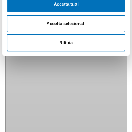
Accetta tutti
Accetta selezionati
Rifiuta