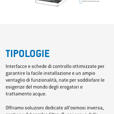
TIPOLOGIE
Interfacce e schede di controllo ottimizzate per
garantire la facile installazione e un ampio
ventaglio di funzionalità, nate per soddisfare le
esigenze del mondo degli erogatori e
trattamento acque.
Offriamo soluzioni dedicate all’osmosi inversa,