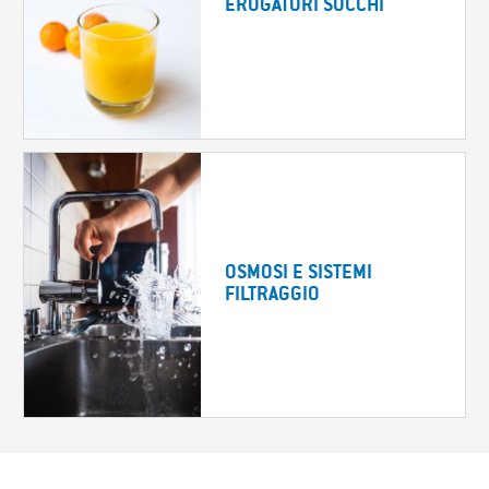
EROGATORI SUCCHI
OSMOSI E SISTEMI
FILTRAGGIO