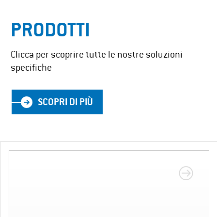
PRODOTTI
Clicca per scoprire tutte le nostre soluzioni
specifiche
SCOPRI DI PIÙ