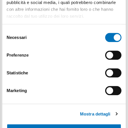
pubblicità e social media, i quali potrebbero combinarle
con altre informazioni che hai fornito loro o che hanno
raccolto dal tuo utilizzo dei loro servizi.
Selezione
Necessari
del
consenso
Preferenze
Statistiche
Marketing
Mostra dettagli