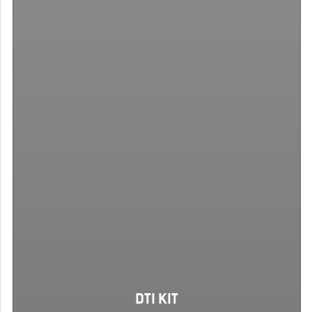
DTI KIT