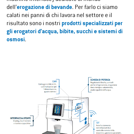
dell’
erogazione di bevande
. Per farlo ci siamo
calati nei panni di chi lavora nel settore e il
risultato sono i nostri
prodotti specializzati per
gli erogatori d’acqua, bibite, succhi e sistemi di
osmosi
.