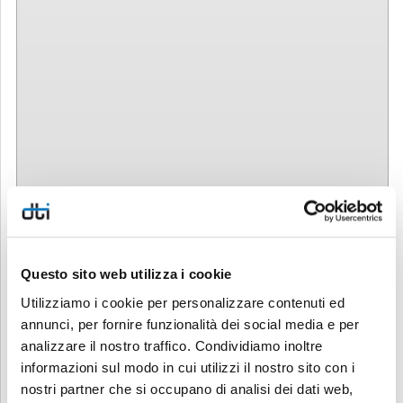
Questo sito web utilizza i cookie
Utilizziamo i cookie per personalizzare contenuti ed
annunci, per fornire funzionalità dei social media e per
analizzare il nostro traffico. Condividiamo inoltre
informazioni sul modo in cui utilizzi il nostro sito con i
nostri partner che si occupano di analisi dei dati web,