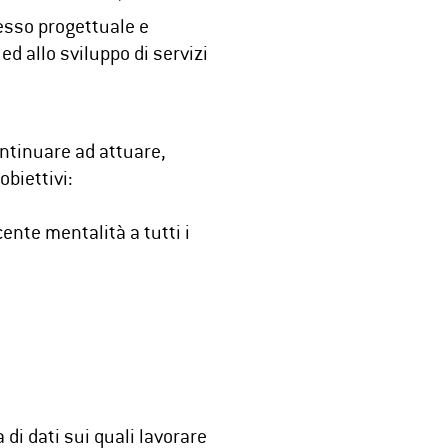
esso progettuale e
ed allo sviluppo di servizi
ntinuare ad attuare,
obiettivi:
ente mentalità a tutti i
 di dati sui quali lavorare