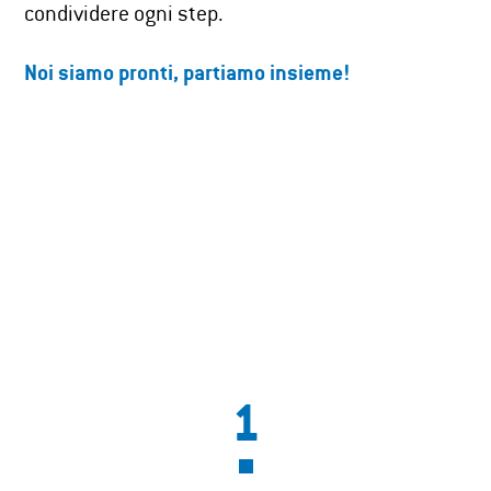
condividere ogni step.​
Noi siamo pronti, partiamo insieme!
1