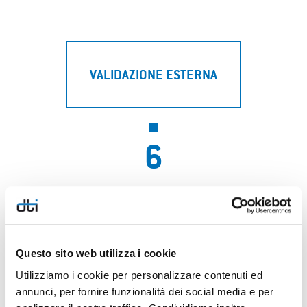
VALIDAZIONE ESTERNA
6
Questo sito web utilizza i cookie
Utilizziamo i cookie per personalizzare contenuti ed
annunci, per fornire funzionalità dei social media e per