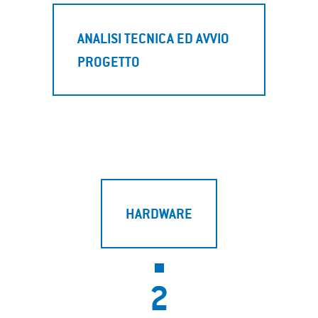
ANALISI TECNICA ED AVVIO
PROGETTO
HARDWARE
2