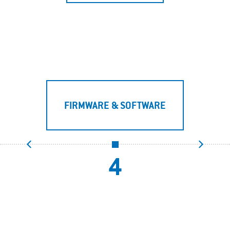
FIRMWARE & SOFTWARE
4