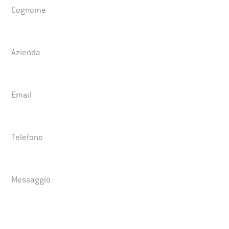
Cognome
Azienda
Email
Telefono
Messaggio