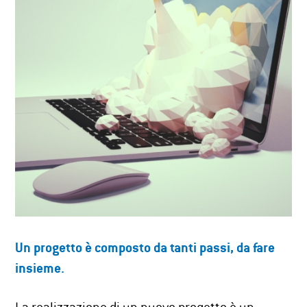
Un progetto è composto da tanti passi, da fare
insieme.