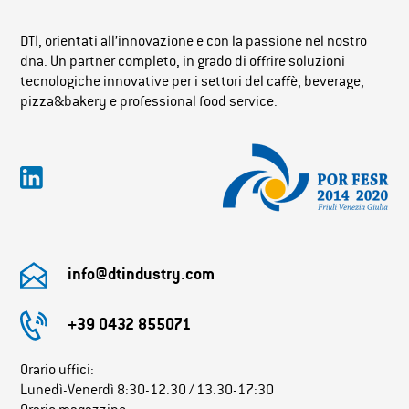
DTI, orientati all’innovazione e con la passione nel nostro
dna. Un partner completo, in grado di offrire soluzioni
tecnologiche innovative per i settori del caffè, beverage,
pizza&bakery e professional food service.
info@dtindustry.com
+39 0432 855071
Orario uffici:
Lunedì-Venerdì 8:30-12.30 / 13.30-17:30