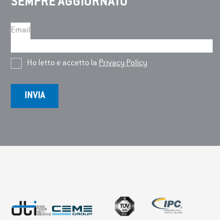
SEMPRE AGGIORNATO
Email
Ho letto e accetto la
Privacy Policy