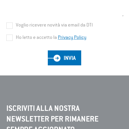
Voglio ricevere novità via email da DTI
Ho letto e accetto la
Privacy Policy
INVIA
ISCRIVITI ALLA NOSTRA
NEWSLETTER PER RIMANERE