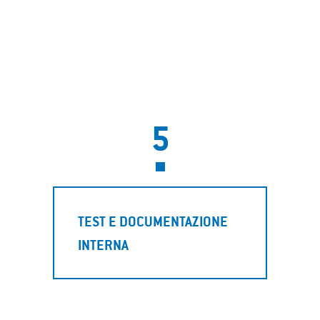
5
TEST E DOCUMENTAZIONE
INTERNA