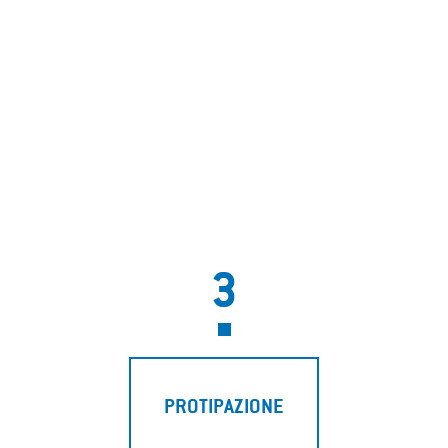
3
PROTIPAZIONE