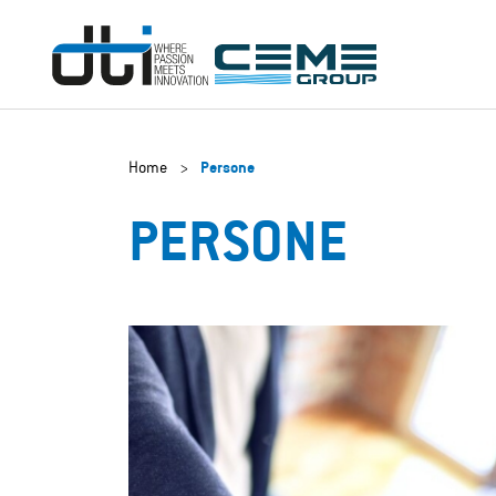
Home
>
Persone
PERSONE