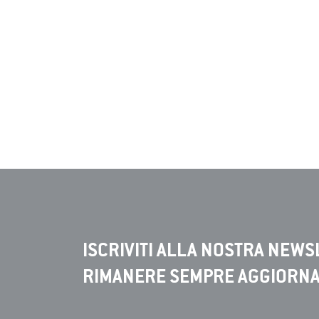
ISCRIVITI ALLA NOSTRA NEWS
RIMANERE SEMPRE AGGIORN