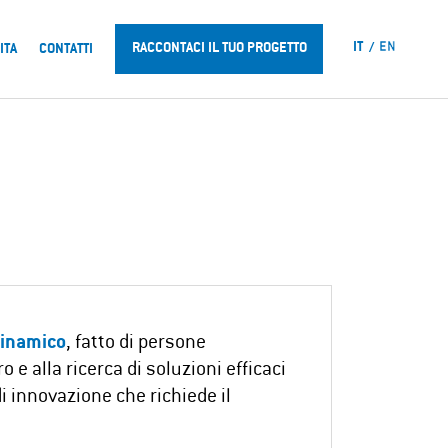
IT
EN
RACCONTACI IL TUO PROGETTO
ITA
CONTATTI
dinamico
, fatto di persone
 e alla ricerca di soluzioni efficaci
i innovazione che richiede il