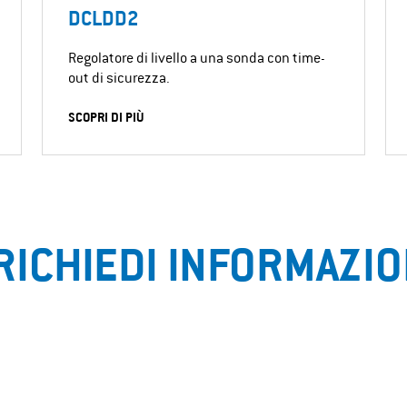
DCLDD2
Regolatore di livello a una sonda con time-
out di sicurezza.
SCOPRI DI PIÙ
RICHIEDI INFORMAZIO