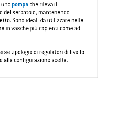
i una
pompa
che rileva il
o del serbatoio, mantenendo
etto. Sono ideali da utilizzare nelle
he in vasche più capienti come ad
erse tipologie di regolatori di livello
e alla configurazione scelta.