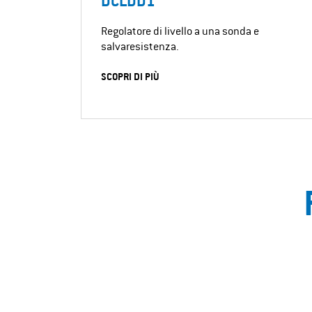
DCLDD1
Regolatore di livello a una sonda e
salvaresistenza.
SCOPRI DI PIÙ