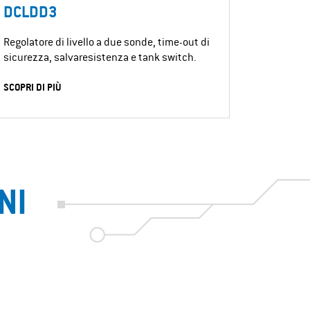
DCLDD3
Regolatore di livello a due sonde, time-out di
sicurezza, salvaresistenza e tank switch.
SCOPRI DI PIÙ
NI