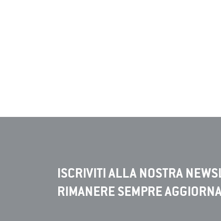
ISCRIVITI ALLA NOSTRA NEWS
RIMANERE SEMPRE AGGIORN