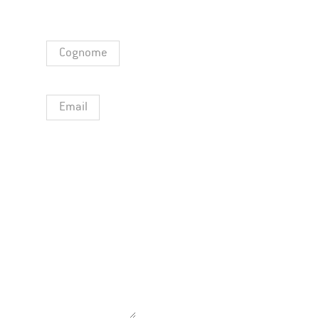
Cognome
Email