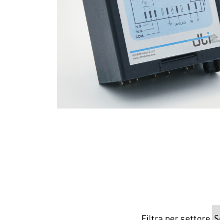
Filtra per settore