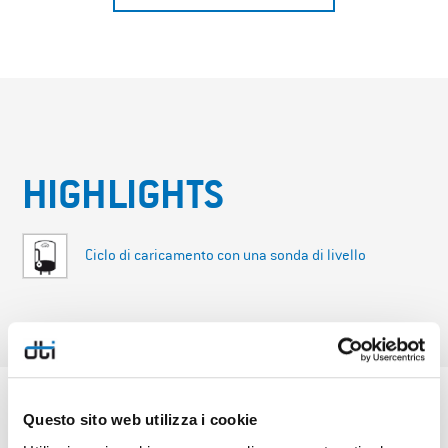
HIGHLIGHTS
Ciclo di caricamento con una sonda di livello
Questo sito web utilizza i cookie