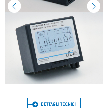
DETTAGLI TECNICI