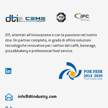
DTI, orientati all’innovazione e con la passione nel nostro
dna. Un partner completo, in grado di offrire soluzioni
tecnologiche innovative per i settori del caffè, beverage,
pizza&bakery e professional food service.
info@dtindustry.com