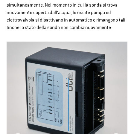
simultaneamente. Nel momento in cui la sonda si trova
nuovamente coperta dall’acqua, le uscite pompa ed
elettrovalvola si disattivano in automatico e rimangono tali
finché lo stato della sonda non cambia nuovamente.