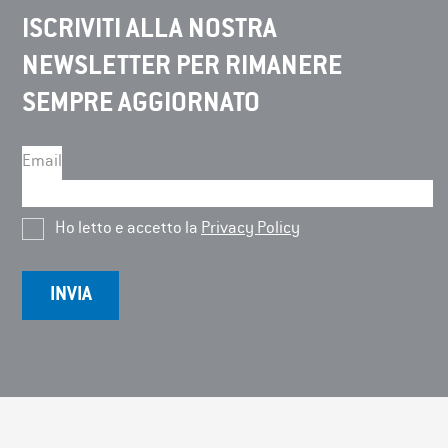
ISCRIVITI ALLA NOSTRA
NEWSLETTER PER RIMANERE
SEMPRE AGGIORNATO
Email
Ho letto e accetto la
Privacy Policy