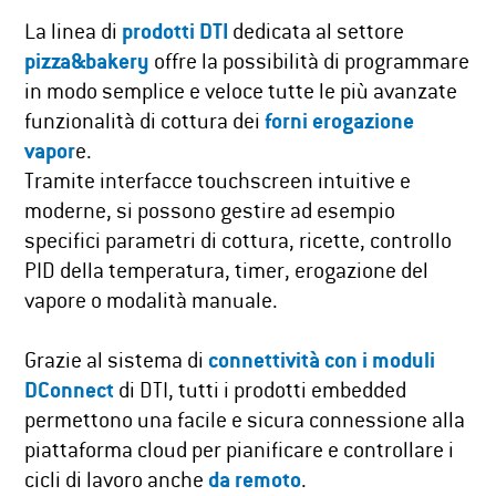
La linea di
prodotti DTI
dedicata al settore
pizza&bakery
offre la possibilità di programmare
in modo semplice e veloce tutte le più avanzate
funzionalità di cottura dei
forni erogazione
vapor
e.
Tramite interfacce touchscreen intuitive e
moderne, si possono gestire ad esempio
specifici parametri di cottura, ricette, controllo
PID della temperatura, timer, erogazione del
vapore o modalità manuale.
Grazie al sistema di
connettività con i moduli
DConnect
di DTI, tutti i prodotti embedded
permettono una facile e sicura connessione alla
piattaforma cloud per pianificare e controllare i
cicli di lavoro anche
da remoto
.