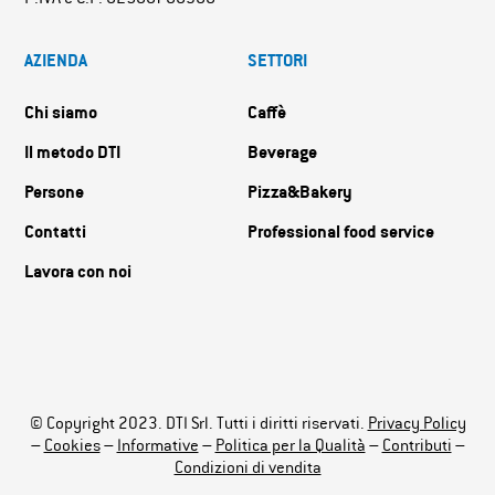
AZIENDA
SETTORI
Chi siamo
Caffè
Il metodo DTI
Beverage
Persone
Pizza&Bakery
Contatti
Professional food service
Lavora con noi
© Copyright 2023. DTI Srl. Tutti i diritti riservati.
Privacy Policy
–
Cookies
–
Informative
–
Politica per la Qualità
–
Contributi
–
Condizioni di vendita