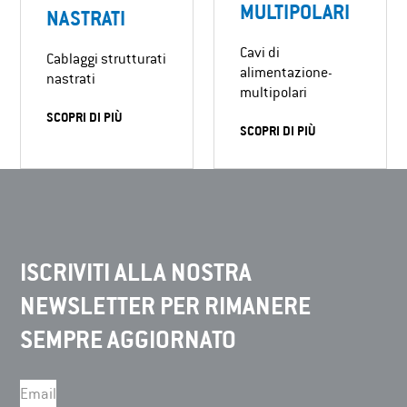
MULTIPOLARI
NASTRATI
Cavi di
Cablaggi strutturati
alimentazione-
nastrati
multipolari
SCOPRI DI PIÙ
SCOPRI DI PIÙ
ISCRIVITI ALLA NOSTRA
NEWSLETTER PER RIMANERE
SEMPRE AGGIORNATO
Email