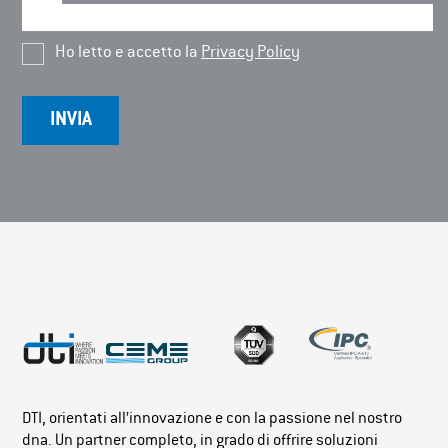
Ho letto e accetto la
Privacy Policy
DTI, orientati all’innovazione e con la passione nel nostro
dna. Un partner completo, in grado di offrire soluzioni