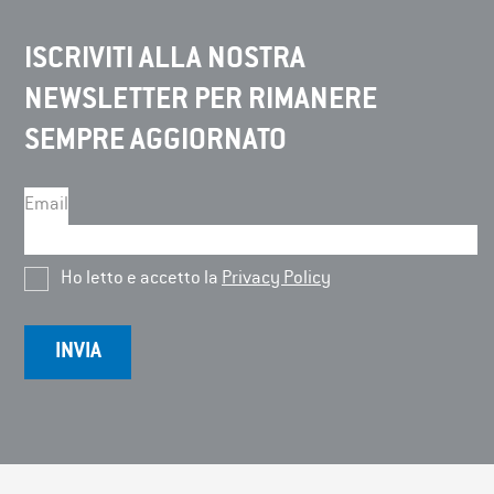
ISCRIVITI ALLA NOSTRA
NEWSLETTER PER RIMANERE
SEMPRE AGGIORNATO
Email
Ho letto e accetto la
Privacy Policy