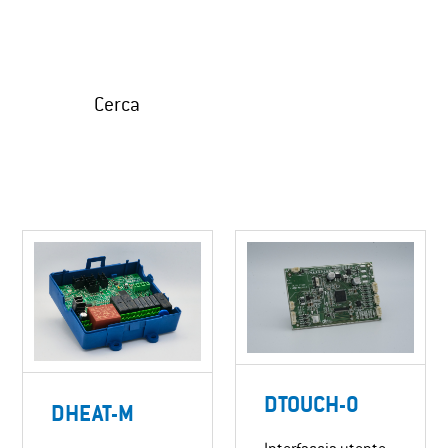
Cerca
DTOUCH-0
DHEAT-M