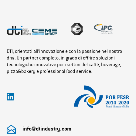
DTI, orientati all’innovazione e con la passione nel nostro
dna. Un partner completo, in grado di offrire soluzioni
tecnologiche innovative per i settori del caffè, beverage,
pizza&bakery e professional food service.
info@dtindustry.com