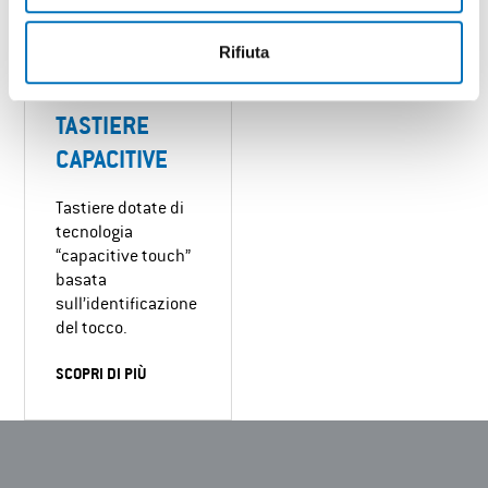
Rifiuta
TASTIERE
CAPACITIVE
Tastiere dotate di
tecnologia
“capacitive touch”
basata
sull’identificazione
del tocco.
SCOPRI DI PIÙ