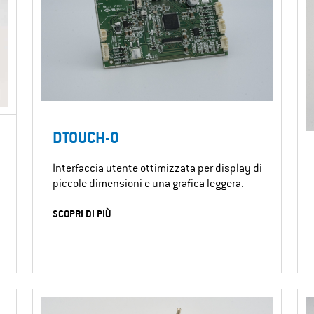
DTOUCH-0
Interfaccia utente ottimizzata per display di
piccole dimensioni e una grafica leggera.
SCOPRI DI PIÙ