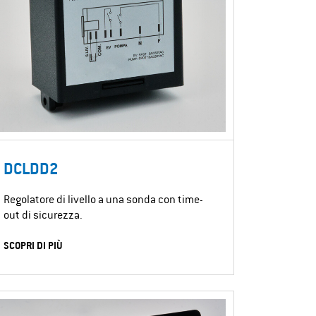
DCLDD2
Regolatore di livello a una sonda con time-
out di sicurezza.
SCOPRI DI PIÙ