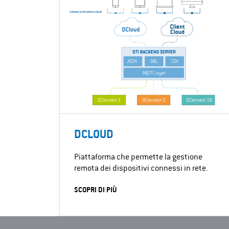
DCLOUD
Piattaforma che permette la gestione
remota dei dispositivi connessi in rete.
SCOPRI DI PIÙ