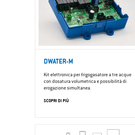
DWATER-M
Kit elettronica per frigogasatore a tre acque
con dosatura volumetrica e possibilità di
erogazione simultanea.
SCOPRI DI PIÙ