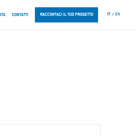
IT
EN
RACCONTACI IL TUO PROGETTO
ITA
CONTATTI