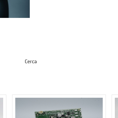
Cerca