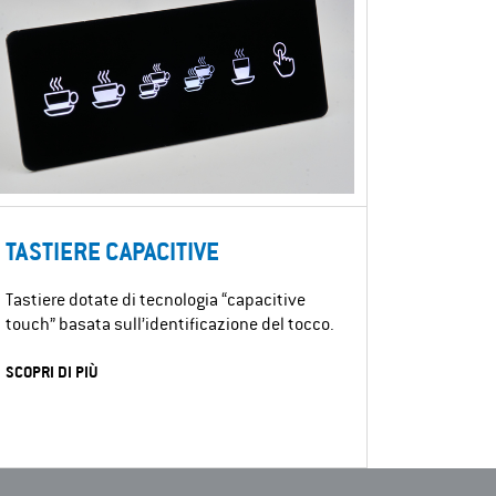
TASTIERE CAPACITIVE
Tastiere dotate di tecnologia “capacitive
touch” basata sull’identificazione del tocco.
SCOPRI DI PIÙ