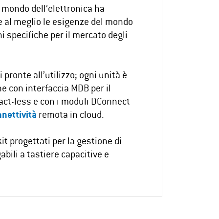
 mondo dell’elettronica ha
e al meglio le esigenze del mondo
i specifiche per il mercato degli
 pronte all’utilizzo; ogni unità è
e con interfaccia MDB per il
act-less e con i moduli DConnect
nettività
remota in cloud.
it progettati per la gestione di
abili a tastiere capacitive e