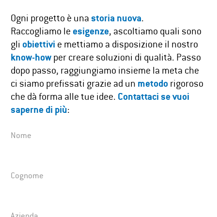
Ogni progetto è una
storia nuova
.
Raccogliamo le
esigenze
, ascoltiamo quali sono
gli
obiettivi
e mettiamo a disposizione il nostro
know-how
per creare soluzioni di qualità. Passo
dopo passo, raggiungiamo insieme la meta che
ci siamo prefissati grazie ad un
metodo
rigoroso
che dà forma alle tue idee.
Contattaci se vuoi
saperne di più
:
Nome
Cognome
Azienda