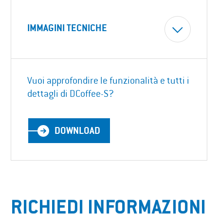
IMMAGINI TECNICHE
Vuoi approfondire le funzionalità e tutti i
dettagli di DCoffee-S?
DOWNLOAD
RICHIEDI INFORMAZIONI