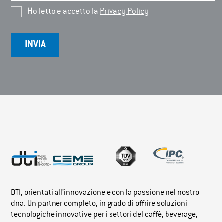
Ho letto e accetto la
Privacy Policy
DTI, orientati all’innovazione e con la passione nel nostro
dna. Un partner completo, in grado di offrire soluzioni
tecnologiche innovative per i settori del caffè, beverage,