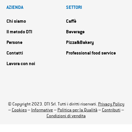
AZIENDA
SETTORI
Chi siamo
Caffè
Il metodo DTI
Beverage
Persone
Pizza&Bakery
Contatti
Professional food service
Lavora con noi
© Copyright 2023. DTI Srl. Tutti i diritti riservati.
Privacy Policy
–
Cookies
–
Informative
–
Politica per la Qualità
–
Contributi
–
Condizioni di vendita