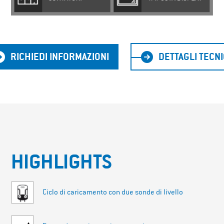
RICHIEDI INFORMAZIONI
DETTAGLI TECNI
HIGHLIGHTS
Ciclo di caricamento con due sonde di livello