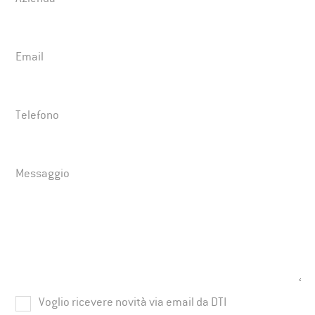
Email
Telefono
Messaggio
Voglio ricevere novità via email da DTI