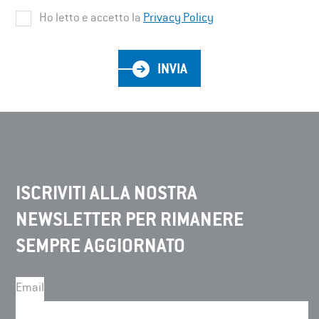
Ho letto e accetto la
Privacy Policy
INVIA
ISCRIVITI ALLA NOSTRA
NEWSLETTER PER RIMANERE
SEMPRE AGGIORNATO
Email