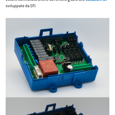
sviluppate da DTI.