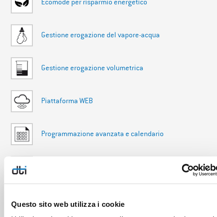
Ecomode per risparmio energetico
Gestione erogazione del vapore-acqua
Gestione erogazione volumetrica
Piattaforma WEB
Programmazione avanzata e calendario
Regolazione temperatura con algoritmo PID
Questo sito web utilizza i cookie