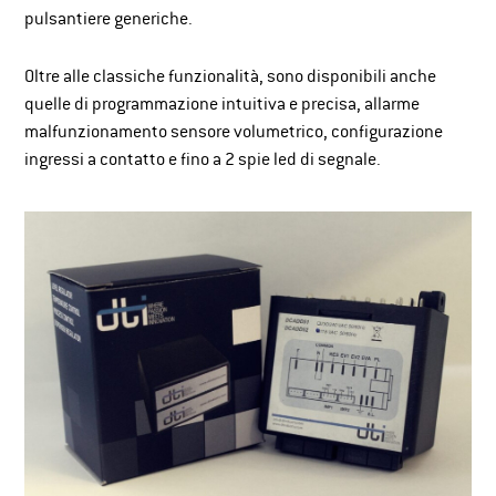
pulsantiere generiche.
Oltre alle classiche funzionalità, sono disponibili anche
quelle di programmazione intuitiva e precisa, allarme
malfunzionamento sensore volumetrico, configurazione
ingressi a contatto e fino a 2 spie led di segnale.