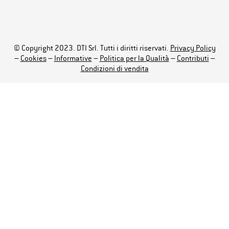
© Copyright 2023. DTI Srl. Tutti i diritti riservati.
Privacy Policy
–
Cookies
–
Informative
–
Politica per la Qualità
–
Contributi
–
Condizioni di vendita