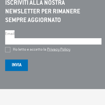
ISCRIVITI ALLA NOSTRA
NEWSLETTER PER RIMANERE
SEMPRE AGGIORNATO
Email
Ho letto e accetto la
Privacy Policy