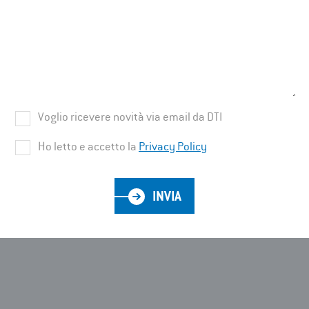
Voglio ricevere novità via email da DTI
Ho letto e accetto la
Privacy Policy
INVIA