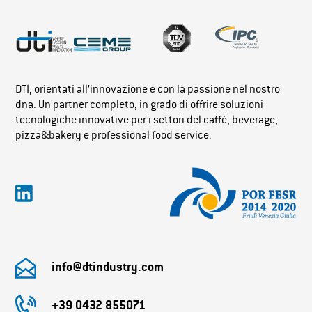
DTI, orientati all’innovazione e con la passione nel nostro
dna. Un partner completo, in grado di offrire soluzioni
tecnologiche innovative per i settori del caffè, beverage,
pizza&bakery e professional food service.
info@dtindustry.com
+39 0432 855071