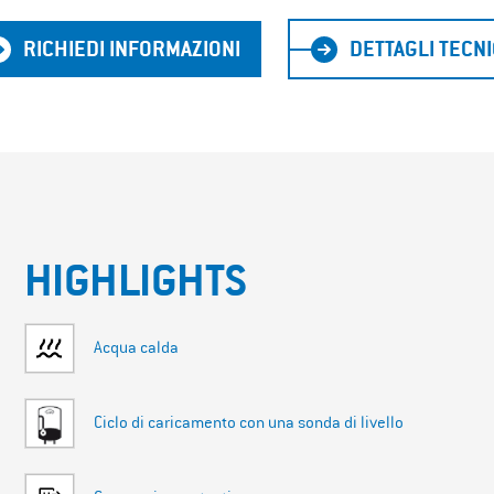
RICHIEDI INFORMAZIONI
DETTAGLI TECNI
HIGHLIGHTS
Acqua calda
Ciclo di caricamento con una sonda di livello