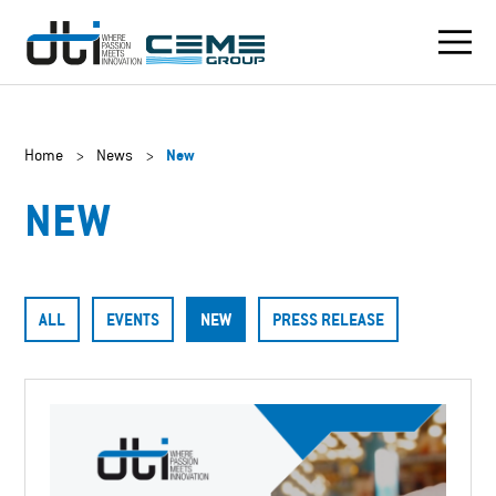
Home
>
News
>
New
NEW
ALL
EVENTS
NEW
PRESS RELEASE