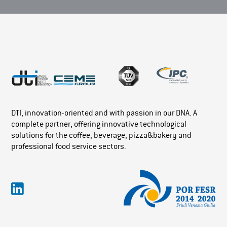
DTI, innovation-oriented and with passion in our DNA. A
complete partner, offering innovative technological
solutions for the coffee, beverage, pizza&bakery and
professional food service sectors.