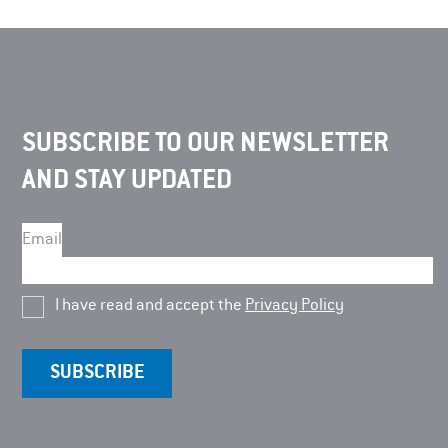
SUBSCRIBE TO OUR NEWSLETTER
AND STAY UPDATED
Email
I have read and accept the
Privacy Policy