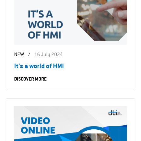
NEW
/
16 July 2024
It's a world of HMI
DISCOVER MORE