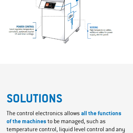
SOLUTIONS
The control electronics allows
all the functions
of the machines
to be managed, such as
temperature control, liquid level control and any