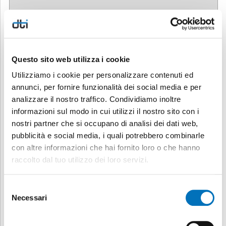
Questo sito web utilizza i cookie
Utilizziamo i cookie per personalizzare contenuti ed
annunci, per fornire funzionalità dei social media e per
analizzare il nostro traffico. Condividiamo inoltre
informazioni sul modo in cui utilizzi il nostro sito con i
nostri partner che si occupano di analisi dei dati web,
pubblicità e social media, i quali potrebbero combinarle
con altre informazioni che hai fornito loro o che hanno
raccolto dal tuo utilizzo dei loro servizi.
Selezione
Necessari
del
consenso