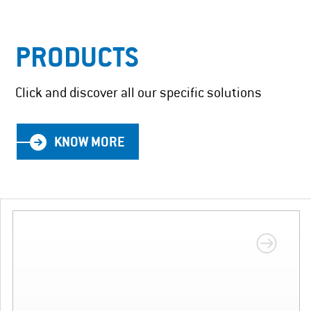
PRODUCTS
Click and discover all our specific solutions
KNOW MORE