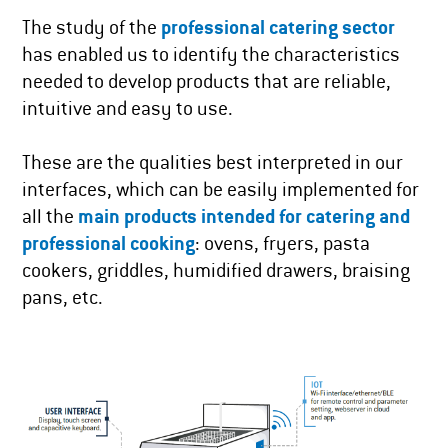
The study of the
professional catering sector
has enabled us to identify the characteristics
needed to develop products that are reliable,
intuitive and easy to use.
These are the qualities best interpreted in our
interfaces, which can be easily implemented for
all the
main products intended for catering and
professional cooking
: ovens, fryers, pasta
cookers, griddles, humidified drawers, braising
pans, etc.