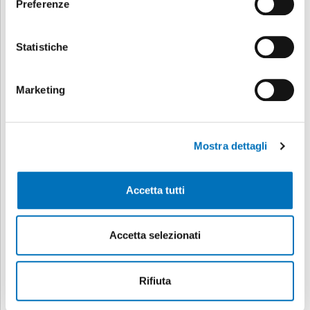
Preferenze
Statistiche
Marketing
Mostra dettagli
Accetta tutti
Accetta selezionati
Rifiuta