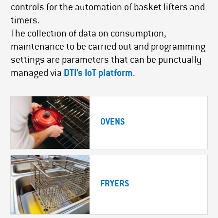
controls for the automation of basket lifters and
timers.
The collection of data on consumption,
maintenance to be carried out and programming
settings are parameters that can be punctually
managed via
DTI’s IoT platform
.
OVENS
FRYERS