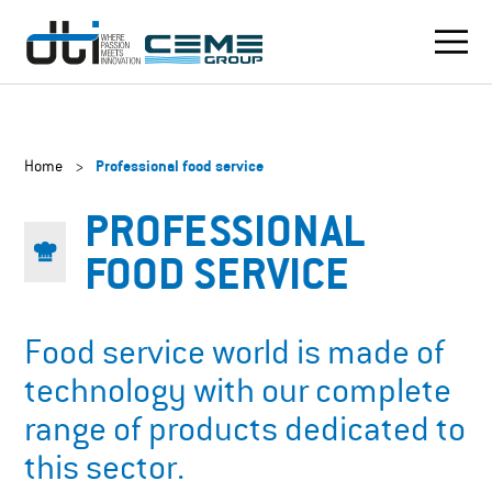
Home
>
Professional food service
PROFESSIONAL
FOOD SERVICE
Food service world is made of
technology with our complete
range of products dedicated to
this sector.