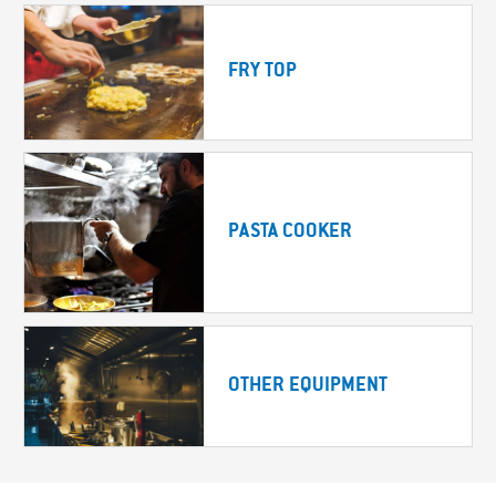
FRY TOP
PASTA COOKER
OTHER EQUIPMENT