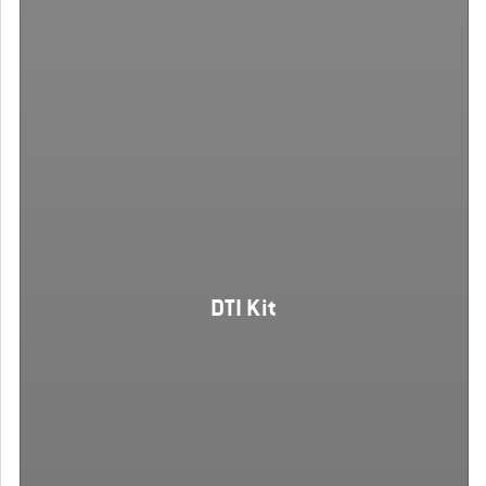
DTI Kit