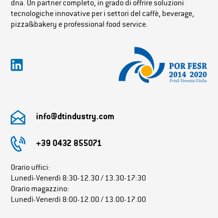
dna. Un partner completo, in grado di offrire soluzioni
tecnologiche innovative per i settori del caffè, beverage,
pizza&bakery e professional food service.
info@dtindustry.com
+39 0432 855071
Orario uffici:
Lunedì-Venerdì 8:30-12.30 / 13.30-17:30
Orario magazzino:
Lunedì-Venerdì 8:00-12.00 / 13.00-17.00