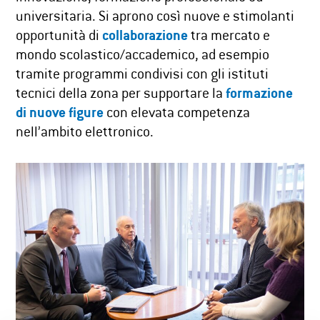
universitaria. Si aprono così nuove e stimolanti
opportunità di
collaborazione
tra mercato e
mondo scolastico/accademico, ad esempio
tramite programmi condivisi con gli istituti
tecnici della zona per supportare la
formazione
di nuove figure
con elevata competenza
nell’ambito elettronico.