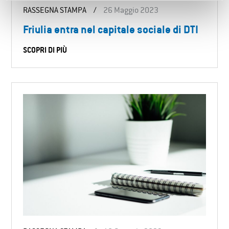
RASSEGNA STAMPA
/
26 Maggio 2023
Friulia entra nel capitale sociale di DTI
SCOPRI DI PIÙ