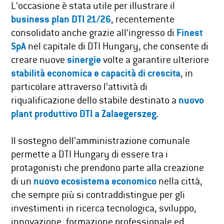
L’occasione è stata utile per illustrare il
business plan DTI 21/26
, recentemente
consolidato anche grazie all’ingresso di
Finest
SpA
nel capitale di DTI Hungary, che consente di
creare nuove
sinergie
volte a garantire ulteriore
stabilità economica e capacità di crescita
, in
particolare attraverso l’attività di
riqualificazione dello stabile destinato a
nuovo
plant produttivo DTI a Zalaegerszeg
.
Il sostegno dell’amministrazione comunale
permette a DTI Hungary di essere tra i
protagonisti che prendono parte alla creazione
di un
nuovo ecosistema economico
nella città,
che sempre più si contraddistingue per gli
investimenti in ricerca tecnologica, sviluppo,
innovazione, formazione professionale ed