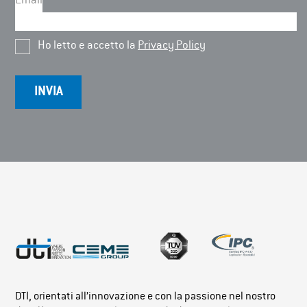
Email
Ho letto e accetto la
Privacy Policy
DTI, orientati all’innovazione e con la passione nel nostro