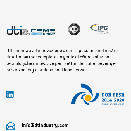
DTI, orientati all’innovazione e con la passione nel nostro
dna. Un partner completo, in grado di offrire soluzioni
tecnologiche innovative per i settori del caffè, beverage,
pizza&bakery e professional food service.
info@dtindustry.com