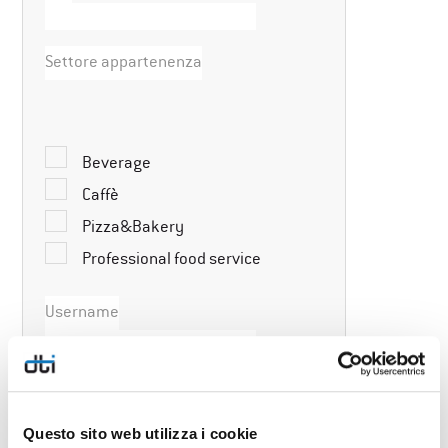
Settore appartenenza
Beverage
Caffè
Pizza&Bakery
Professional food service
Username
Password
Questo sito web utilizza i cookie