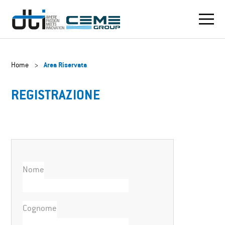
Home
>
Area Riservata
REGISTRAZIONE
Nome
Cognome