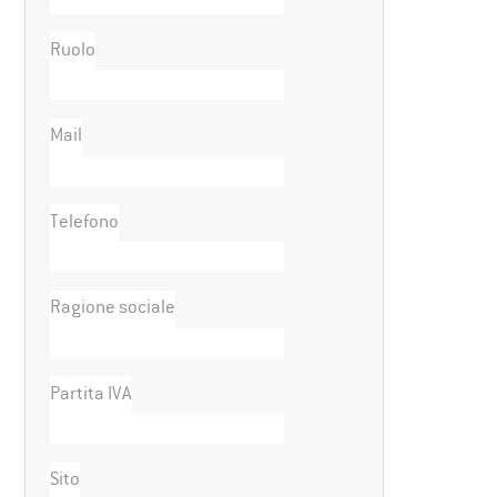
Ruolo
Mail
Telefono
Ragione sociale
Partita IVA
Sito